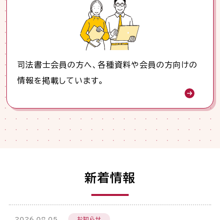
司法書士会員の方へ、各種資料や会員の方向けの
情報を掲載しています。
新着情報
2026.08.05
お知らせ