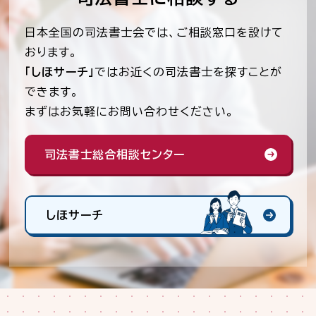
日本全国の司法書士会では、ご相談窓口を設けて
おります。
「しほサーチ」
ではお近くの司法書士を探すことが
できます。
まずはお気軽にお問い合わせください。
司法書士総合相談センター
しほサーチ