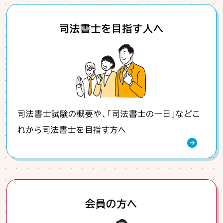
司法書士を目指す人へ
司法書士試験の概要や、「司法書士の一日」などこ
れから司法書士を目指す方へ
会員の方へ