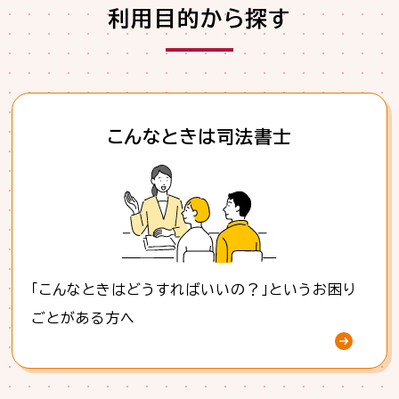
利用目的から探す
こんなときは司法書士
「こんなときはどうすればいいの？」というお困り
ごとがある方へ