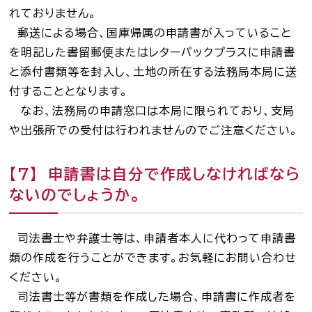
れておりません。
郵送による場合、国庫帰属の申請書が入っていること
を明記した書留郵便またはレターパックプラスに申請書
と添付書類等を封入し、土地の所在する法務局本局に送
付することとなります。
なお、法務局の申請窓口は本局に限られており、支局
や出張所での受付は行われませんのでご注意ください。
【７】 申請書は自分で作成しなければなら
ないのでしょうか。
司法書士や弁護士等は、申請者本人に代わって申請書
類の作成を行うことができます。お気軽にお問い合わせ
ください。
司法書士等が書類を作成した場合、申請書に作成者を