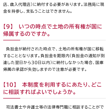
店、歳入代理店）に納付する必要があります。法務局に現
金を持参し、支払うことはできません。
【９】 いつの時点で土地の所有権が国に
帰属するのですか。
負担金が納付された時点で、土地の所有権が国に移転
することとなります。負担金を期限内（負担金の通知が到
達した翌日から３０日以内）に納付しなかった場合、国庫
帰属の承認が失効しますので注意が必要です。
【10】 本制度を利用するにあたり、どこ
に相談すればよいでしょうか。
司法書士や弁護士等の法律専門職に相談することがで