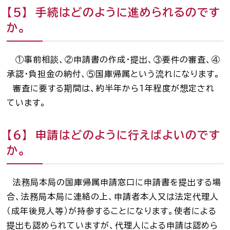
【５】 手続はどのように進められるのです
か。
①事前相談、②申請書の作成・提出、③要件の審査、④
承認・負担金の納付、⑤国庫帰属という流れになります。
審査に要する期間は、約半年から１年程度が想定され
ています。
【６】 申請はどのように行えばよいのです
か。
法務局本局の国庫帰属申請窓口に申請書を提出する場
合、法務局本局に連絡の上、申請者本人又は法定代理人
（成年後見人等）が持参することになります。使者による
提出も認められていますが、代理人による申請は認めら