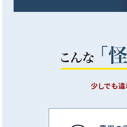
少しでも違