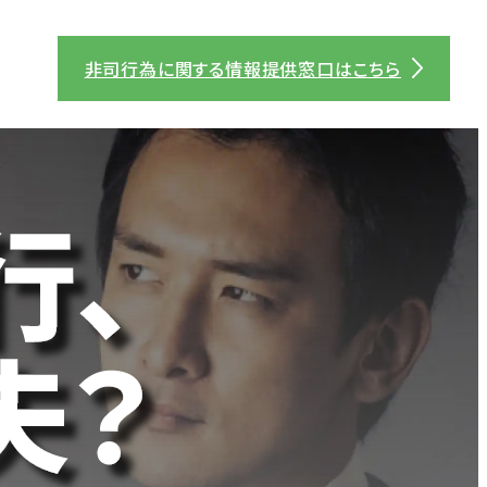
非司行為に関する情報提供窓口はこちら