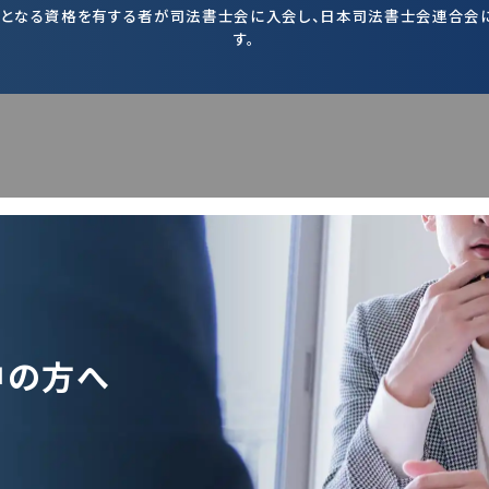
となる資格を有する者が司法書士会に入会し、日本司法書士会連合会
す。
中の方へ