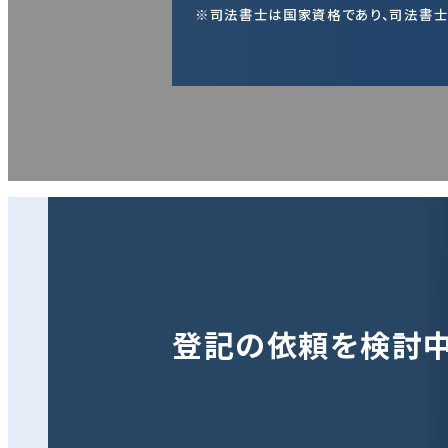
※司法書士は国家資格であり、司法書士
登記の依頼を検討