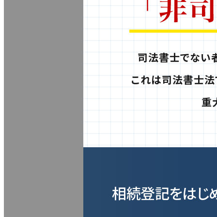
司法書士でない
これは司法書士法
重
相続登記をはじ