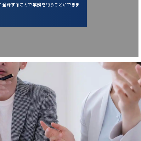
に登録することで業務を行うことができま