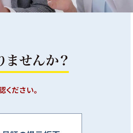
認ください。