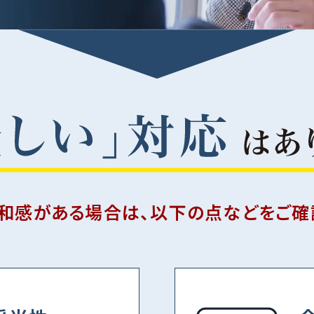
和感がある場合は、以下の点などをご確