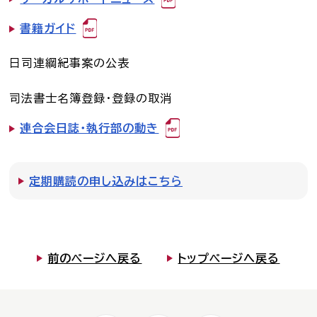
書籍ガイド
日司連綱紀事案の公表
司法書士名簿登録・登録の取消
連合会日誌・執行部の動き
定期購読の申し込みはこちら
前のページへ戻る
トップページへ戻る