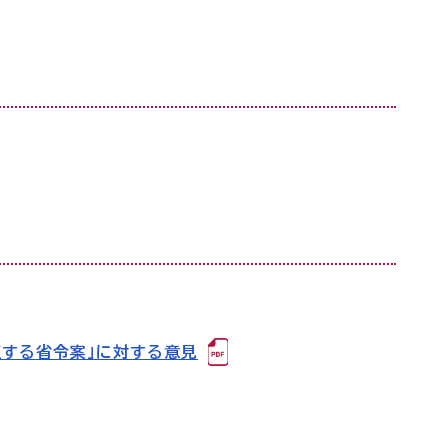
正する省令案」に対する意見