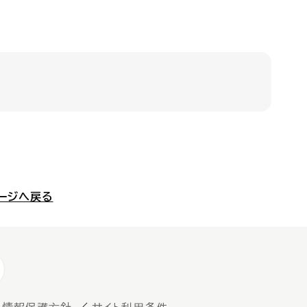
ージへ戻る