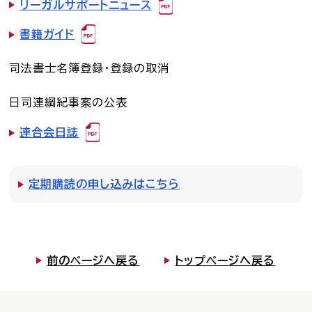
リーガルサポートニュース
書籍ガイド
司法書士名簿登録・登録の取消
日司連綱紀事案の公表
連合会日誌
定期購読の申し込みはこちら
前のページへ戻る
トップページへ戻る