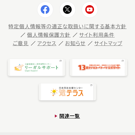
特定個⼈情報等の適正な取扱いに関する基本⽅針
個⼈情報保護⽅針
サイト利⽤条件
ご意⾒
アクセス
お知らせ
サイトマップ
関連一覧