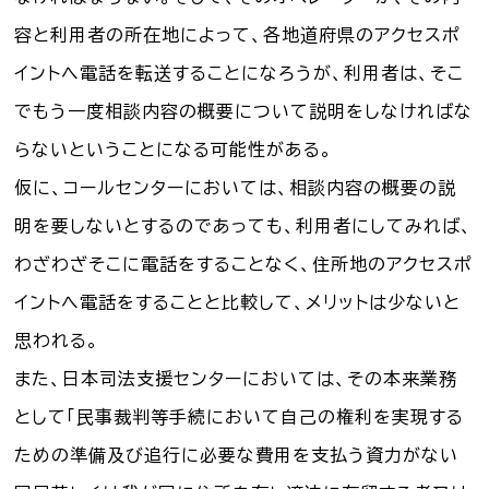
容と利用者の所在地によって、各地道府県のアクセスポ
イントへ電話を転送することになろうが、利用者は、そこ
でもう一度相談内容の概要について説明をしなければな
らないということになる可能性がある。
仮に、コールセンターにおいては、相談内容の概要の説
明を要しないとするのであっても、利用者にしてみれば、
わざわざそこに電話をすることなく、住所地のアクセスポ
イントへ電話をすることと比較して、メリットは少ないと
思われる。
また、日本司法支援センターにおいては、その本来業務
として「民事裁判等手続において自己の権利を実現する
ための準備及び追行に必要な費用を支払う資力がない