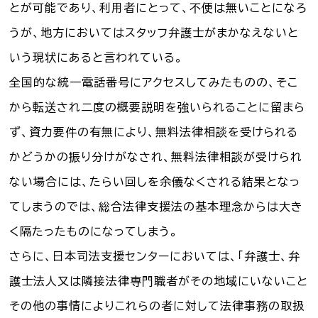
とが可能であり、利用者にとって、不便は無いことになろ
うが、地方においてはスタッフ弁護士がまかなえないと
いう現状にあると言われている。
全国的な統一電話番号にアクセスしてみたものの、そこ
から転送され二度の概要説明を強いられることに留まら
ず、資力要件の有無により、無料法律相談を受けられる
かどうかの振り分けがなされ、無料法律相談が受けられ
ない場合には、たらい回しを余儀なくされる結果となっ
てしまうのでは、総合法律支援法の基本理念からは大き
く隔たったものになってしまう。
さらに、日本司法支援センターにおいては、「弁護士、弁
護士法人又は隣接法律専門職者がその地域にいないこと
その他の事情によりこれらの者に対して法律事務の取扱