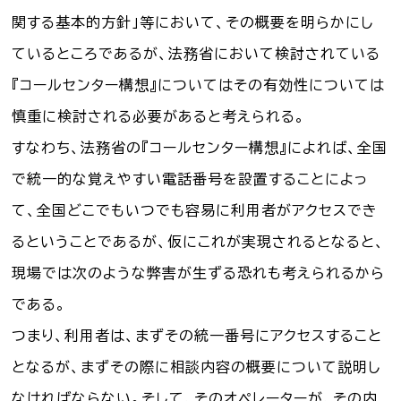
関する基本的方針」等において、その概要を明らかにし
ているところであるが、法務省において検討されている
『コールセンター構想』についてはその有効性については
慎重に検討される必要があると考えられる。
すなわち、法務省の『コールセンター構想』によれば、全国
で統一的な覚えやすい電話番号を設置することによっ
て、全国どこでもいつでも容易に利用者がアクセスでき
るということであるが、仮にこれが実現されるとなると、
現場では次のような弊害が生ずる恐れも考えられるから
である。
つまり、利用者は、まずその統一番号にアクセスすること
となるが、まずその際に相談内容の概要について説明し
なければならない。そして、そのオペレーターが、その内