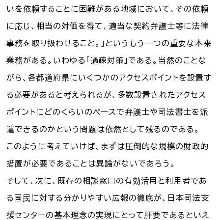
いを依頼することに困難がある地域において、その依頼
に応じ、相当の対価を得て、適当な契約弁護士等に法律
事務を取り扱わせること。」というもう一つの重要な本来
業務がある。いわゆる「過疎対策」である。当然のことな
がら、各都道府県にいくつかのアクセスポイントを設置す
る必要があると考えられるが、多数設置されたアクセス
ポイントにどのくらいのペースで弁護士や司法書士を派
遣できるのかという問題は依然として残るのである。
このように考えていけば、まずは圧倒的な規模の財政的
措置が必要であることは異論がないであろう。
そして、次に、既存の相談窓口の有効活用と利用者であ
る国民に対する分かりやすい広報の徹底が、日本司法支
援センターの基本理念の実現にとって肝要であるといえ