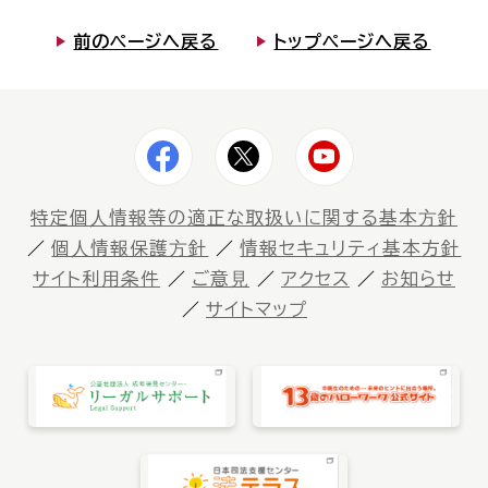
前のページへ戻る
トップページへ戻る
特定個⼈情報等の適正な取扱いに関する基本⽅針
個⼈情報保護⽅針
情報セキュリティ基本方針
サイト利⽤条件
ご意⾒
アクセス
お知らせ
サイトマップ