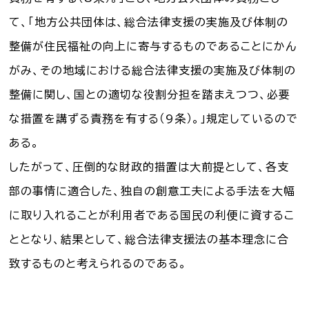
て、「地方公共団体は、総合法律支援の実施及び体制の
整備が住民福祉の向上に寄与するものであることにかん
がみ、その地域における総合法律支援の実施及び体制の
整備に関し、国との適切な役割分担を踏まえつつ、必要
な措置を講ずる責務を有する（9条）。」規定しているので
ある。
したがって、圧倒的な財政的措置は大前提として、各支
部の事情に適合した、独自の創意工夫による手法を大幅
に取り入れることが利用者である国民の利便に資するこ
ととなり、結果として、総合法律支援法の基本理念に合
致するものと考えられるのである。