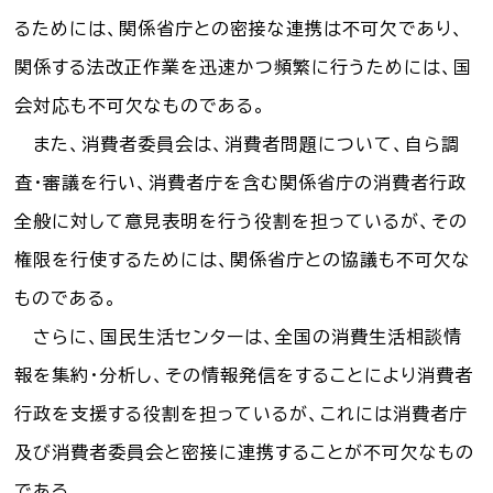
るためには、関係省庁との密接な連携は不可欠であり、
関係する法改正作業を迅速かつ頻繁に行うためには、国
会対応も不可欠なものである。
また、消費者委員会は、消費者問題について、自ら調
査・審議を行い、消費者庁を含む関係省庁の消費者行政
全般に対して意見表明を行う役割を担っているが、その
権限を行使するためには、関係省庁との協議も不可欠な
ものである。
さらに、国民生活センターは、全国の消費生活相談情
報を集約・分析し、その情報発信をすることにより消費者
行政を支援する役割を担っているが、これには消費者庁
及び消費者委員会と密接に連携することが不可欠なもの
である。