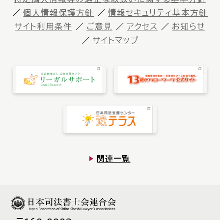
個⼈情報保護⽅針
情報セキュリティ基本方針
サイト利⽤条件
ご意⾒
アクセス
お知らせ
サイトマップ
関連一覧