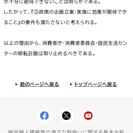
が十分に期待できないことは明らかである。
したがって、『③政策の企画立案・実施に効果が期待でき
ること』の要件も満たさないと考えられる。
以上の理由から、消費者庁・消費者委員会・国民生活セン
ターの移転計画は取り止めるべきである。
前のページへ戻る
トップページへ戻る
特定個⼈情報等の適正な取扱いに関する基本⽅針