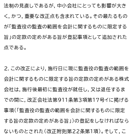
法制の見直しであるが，中小会社にとっても影響が大き
く，かつ，重要な改正点も含まれている。その最たるもの
が「監査役の監査の範囲を会計に関するものに限定する
旨」の定款の定めがある旨が登記事項として追加された
点である。
２．この改正により，施行日に現に監査役の監査の範囲を
会計に関するものに限定する旨の定款の定めがある株式
会社は，施行後最初に監査役が就任し，又は退任するま
での間に，改正会社法第９１１条第３項第１７号イに掲げる
事項（「監査役の監査の範囲を会計に関するものに限定
する旨の定款の定めがある旨」）の登記をしなければなら
ないものとされた（改正附則第２２条第１項）。そして，こ