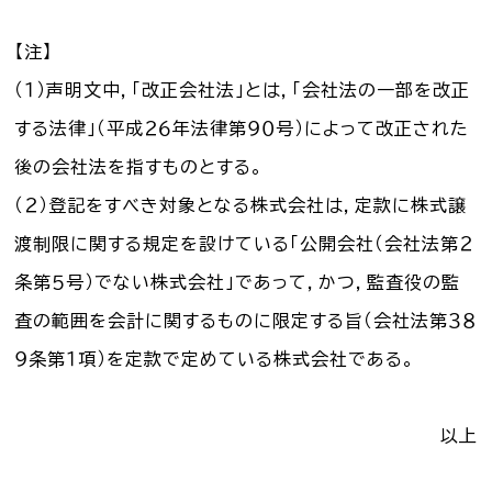
【注】
（１）声明文中，「改正会社法」とは，「会社法の一部を改正
する法律」（平成２６年法律第９０号）によって改正された
後の会社法を指すものとする。
（２）登記をすべき対象となる株式会社は，定款に株式譲
渡制限に関する規定を設けている「公開会社（会社法第２
条第５号）でない株式会社」であって，かつ，監査役の監
査の範囲を会計に関するものに限定する旨（会社法第３８
９条第１項）を定款で定めている株式会社である。
以上