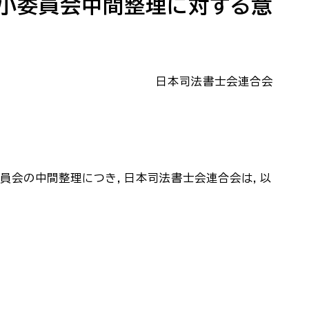
小委員会中間整理に対する意
日本司法書士会連合会
委員会の中間整理につき，日本司法書士会連合会は，以