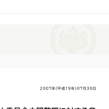
2007年(平成19年)
07月30日