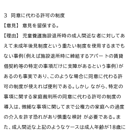
３ 同意に代わる許可の制度
【意見】 意見を留保する。
【理由】 児童養護施設退所時の成人間近な者に対してあ
えて未成年後見制度という重たい制度を使用するまでも
ない事例（例えば施設退所時に締結するアパー トの賃貸
借契約等の特定の事項だけに支障があるという事例）が
あるのも事実であり、このような場合に同意に代わる許
可の制度が使えれば便利である。しかし ながら、特定の
事項に関する家庭裁判所の同意に代わる許可の制度の
導入は、微細な事項に関してまで公権力の家庭への過度
の介入を許す恐れがあり慎重な検討 が必要である。ま
た、成人間近な上記のようなケースは成人年齢が１８歳に