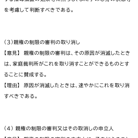
を考慮して判断すべきである。
（３）親権の制限の審判の取り消し
【意見】 親権の制限の審判は、その原因が消滅したとき
は、家庭裁判所がこれを取り消すことができるものとす
ることに賛成する。
【理由】 原因が消滅したときは、速やかにこれを取り消
すべきである。
（４） 親権の制限の審判又はその取消しの申立人