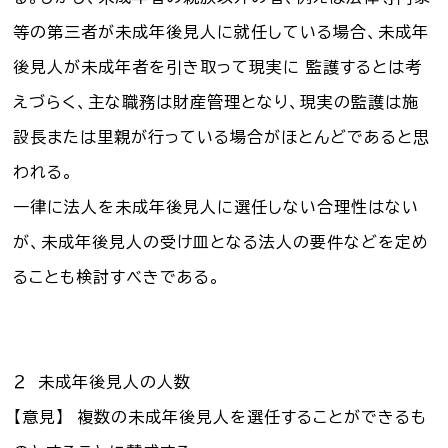
等の第三者が未成年後見人に就任している場合、未成年
後見人が未成年者を引き取って現実に 監護するとは考
えづらく、主な職務は財産管理となり、現実の監護は施
設長または里親が行っている場合がほとんどであると思
われる。
一律に法人を未成年後見人に選任しない合理性はない
が、未成年後見人の受け皿となる法人の要件などを定め
ることも検討すべきである。
２ 未成年後見人の人数
【意見】 複数の未成年後見人を選任することができるも