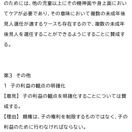
のためには、他の児童以上にその精神面や身上面におい
てケアが必要であり、その意味において複数の未成年後
見人選任が適するケースも存在するので、複数の未成年
後見人を選任することができるようにすることに賛成す
る。
第３ その他
１ 子の利益の観点の明確化
【意見】 子の利益の観点を明確化することについては賛
成する。
【理由】 親権は、子の権利を制限するものではなく、子の
利益のために行わなければならない。