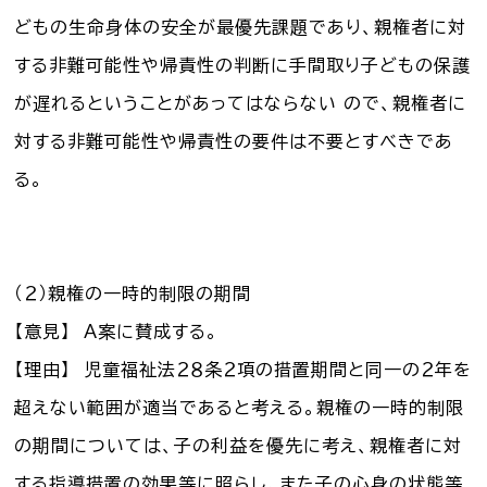
どもの生命身体の安全が最優先課題であり、親権者に対
する非難可能性や帰責性の判断に手間取り子どもの保護
が遅れるということがあってはならない ので、親権者に
対する非難可能性や帰責性の要件は不要とすべきであ
る。
（２）親権の一時的制限の期間
【意見】 Ａ案に賛成する。
【理由】 児童福祉法２８条２項の措置期間と同一の２年を
超えない範囲が適当であると考える。親権の一時的制限
の期間については、子の利益を優先に考え、親権者に対
する指導措置の効果等に照らし、また子の心身の状態等