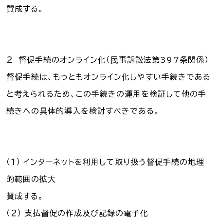
賛成する。
２ 督促手続のオンライン化（民事訴訟法第397条関係）
督促手続は、もっともオンライン化しやすい手続きである
と考えられるため、この手続きの運用を検証して他の手
続きへの具体的導入を検討すべきである。
（１） インターネットを利用して取り扱う督促手続の地理
的範囲の拡大
賛成する。
（２） 支払督促の作成及び記録の電子化