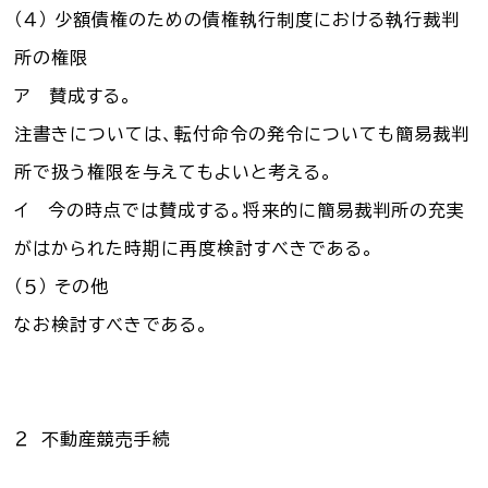
（４） 少額債権のための債権執行制度における執行裁判
所の権限
ア 賛成する。
注書きについては、転付命令の発令についても簡易裁判
所で扱う権限を与えてもよいと考える。
イ 今の時点では賛成する。将来的に簡易裁判所の充実
がはかられた時期に再度検討すべきである。
（５） その他
なお検討すべきである。
２ 不動産競売手続