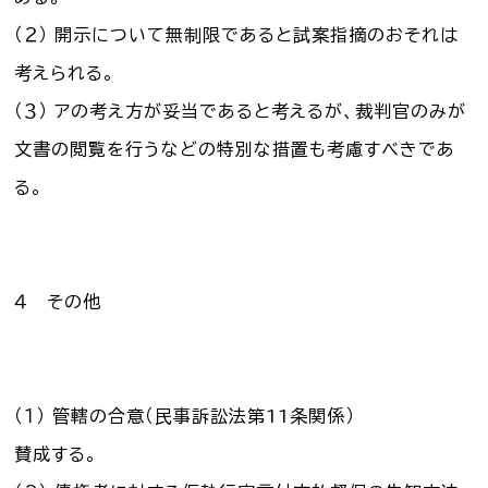
（２） 開示について無制限であると試案指摘のおそれは
考えられる。
（３） アの考え方が妥当であると考えるが、裁判官のみが
文書の閲覧を行うなどの特別な措置も考慮すべきであ
る。
４ その他
（１） 管轄の合意（民事訴訟法第11条関係）
賛成する。