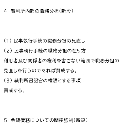
４ 裁判所内部の職務分担（新設）
（１） 民事執行手続の職務分担の見直し
（２） 民事執行手続の職務分担の在り方
利用者及び関係者の権利を害さない範囲で職務分担の
見直しを行うのであれば賛成する。
（３） 裁判所書記官の権限とする事項
賛成する。
５ 金銭債務についての間接強制（新設）