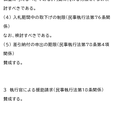
討すべきである。
（４） 入札期間中の取下げの制限（民事執行法第76条関
係）
なお、検討すべきである。
（５） 差引納付の申出の期限（民事執行法第78条第4項
関係）
賛成する。
３ 執行官による援助請求（民事執行法第18条関係）
賛成する。