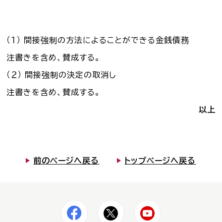
（１） 間接強制の方法によることができる金銭債務
注書きを含め、賛成する。
（２） 間接強制の決定の取消し
注書きを含め、賛成する。
以上
前のページへ戻る
トップページへ戻る