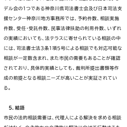
デル会の１つである神奈川県司法書士会及び日本司法支
援センター神奈川地方事務所では、予約件数、相談実施
件数、受任・受託件数、民事法律扶助の利用件数、いずれ
の実績においても、法テラスに寄せられている相談の中
には、司法書士法３条１項５号による相談でも対応可能な
相談が一定数含まれ、また市民の需要もあることが確認
されており、具体的実績としても、裁判所提出書類等作
成の前提となる相談ニーズが高いことが実証されてい
る。
５．結語
市民の法的相談需要は、代理人による解決を求める相談