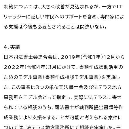
制約については、大きく改善が見込まれるが、一方でIT
リテラシーに乏しい市民へのサポートを含め、専門家によ
る支援は今後も必要とされることは間違いない。
４．実績
日本司法書士会連合会は、2019年（令和１年）12月から
2022年（令和４年）３月にかけて、書類作成援助活用の
ためのモデル事業（書類作成相談モデル事業）を実施し
た。この事業は３つの単位司法書士会及び法テラス地方
事務所をモデル会として指定し、実際に法テラスに寄せ
られている相談のうち、司法書士が裁判所提出書類等作
成業務により支援をすることが可能と考えられる案件に
ついては、法テラス地方事務所にて相談を実施した。モ