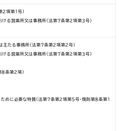
２項第１号）
ける営業所又は事務所（法第７条第２項第３号）
は主たる事務所（法第７条第２項第２号）
ける営業所又は事務所（法第７条第２項第３号）
第８条第２項）
ために必要な特質（法第７条第２項第５号・規則第８条第１