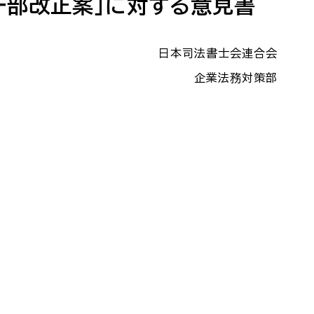
一部改正案」に対する意見書
日本司法書士会連合会
企業法務対策部