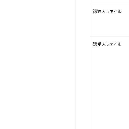
譲渡人ファイル
譲受人ファイル