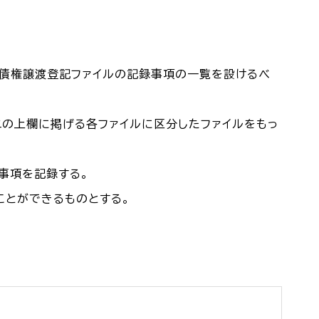
び債権譲渡登記ファイルの記録事項の一覧を設けるべ
二の上欄に掲げる各ファイルに区分したファイルをもっ
事項を記録する。
ことができるものとする。