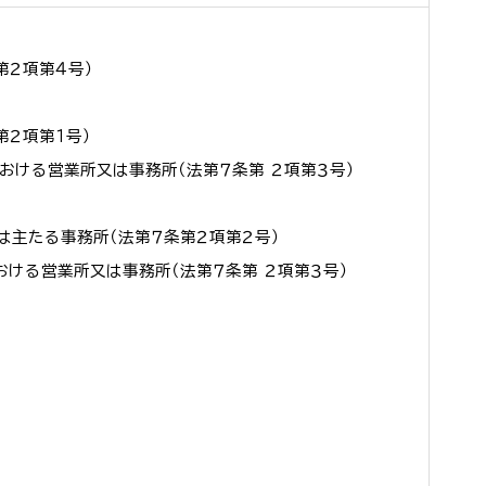
第２項第４号）
）
２項第１号）
おける営業所又は事務所（法第７条第 ２項第３号）
）
は主たる事務所（法第７条第２項第２号）
ける営業所又は事務所（法第７条第 ２項第３号）