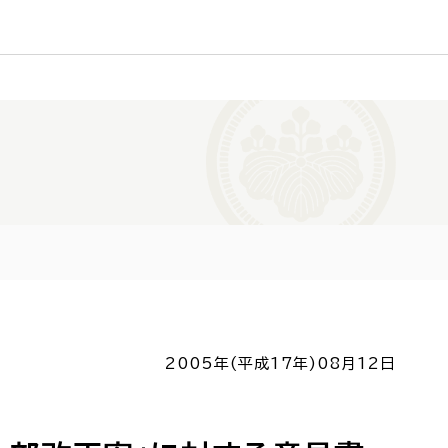
2005年(平成17年)
08月12日