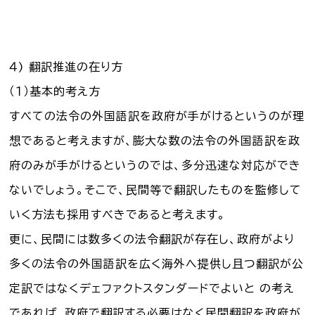
４) 翻訳推進の在り方
（１）基本的考え方
すべての法令の外国語訳を政府が手がけるというのが理
想であると考えますが、膨大な数の法令の外国語訳を政
府のみが手がけるというのでは、多分迅速な対応ができ
ないでしょう。そこで、民間等で翻訳したものを監修して
いく方法も採用すべきであると考えます。
更に、民間には数多くの法令翻訳が存在し、政府がより
多くの法令の外国語訳を広く海外へ提供し且つ翻訳が公
定訳ではなくデェファクトスタンダードでよいと の考え
であれば、政府で翻訳する必要はなく民間翻訳を政府が