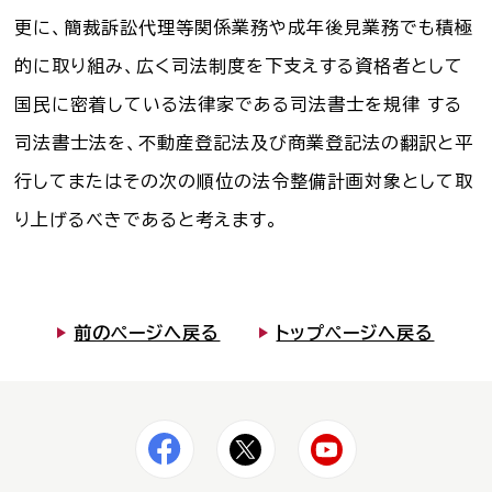
更に、簡裁訴訟代理等関係業務や成年後見業務でも積極
的に取り組み、広く司法制度を下支えする資格者として
国民に密着している法律家である司法書士を規律 する
司法書士法を、不動産登記法及び商業登記法の翻訳と平
行してまたはその次の順位の法令整備計画対象として取
り上げるべきであると考えます。
前のページへ戻る
トップページへ戻る