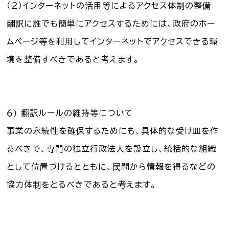
（２）インターネットの活用等によるアクセス体制の整備
翻訳に誰でも簡単にアクセスするためには、政府のホー
ムページ等を利用してインターネットでアクセスできる環
境を整備すべきであると考えます。
６) 翻訳ルールの維持等について
事業の永続性を確保するためにも、具体的な受け皿を作
るべきで、専門の独立行政法人を設立し、統括的な組織
として位置づけるとともに、民間から情報を得るなどの
協力体制をとるべきであると考えます。