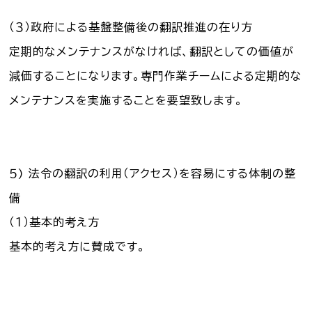
（３）政府による基盤整備後の翻訳推進の在り方
定期的なメンテナンスがなければ、翻訳としての価値が
減価することになります。専門作業チームによる定期的な
メンテナンスを実施することを要望致します。
５) 法令の翻訳の利用（アクセス）を容易にする体制の整
備
（１）基本的考え方
基本的考え方に賛成です。