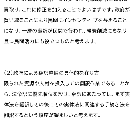
買取り、これに修正を加えることでよいはずです。政府が
買い取ることにより民間にインセンティ ブを与えること
になり、一層の翻訳が民間で行われ、経費削減にもなり
且つ民間活力にも役立つものと考えます。
（２）政府による翻訳整備の具体的な在り方
限られた資源や人材を投入しての翻訳作業であることか
ら、法令訳に優先順位を設け、翻訳にあたっては、まず実
体法を翻訳しその後にその実体法に関連する手続き法を
翻訳するという順序が望ましいと考えます。