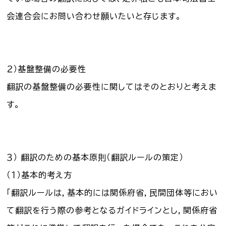
会連合会にお問い合わせ願いたいと存じます。
２）基盤整備の必要性
翻訳の基盤整備の必要性に関してはそのとおりと考えま
す。
３） 翻訳のための基本原則（翻訳ルールの策定）
（１）基本的考え方
「翻訳ルールは，基本的には関係府省，民間団体等におい
て翻訳を行う際の参考となるガイドラインとし，関係府省