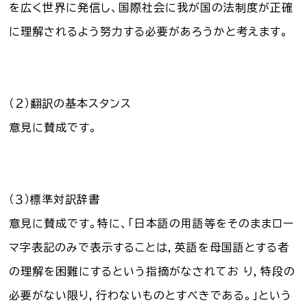
を広く世界に発信し、国際社会に我が国の法制度が正確
に理解されるよう努力する必要があろうかと考えます。
（２）翻訳の基本スタンス
意見に賛成です。
（３）標準対訳辞書
意見に賛成です。特に、「日本語の用語等をそのままロー
マ字表記のみで表示することは，英語を母国語とする者
の理解を困難にするという指摘がなされてお り，特段の
必要がない限り，行わないものとすべきである。」という