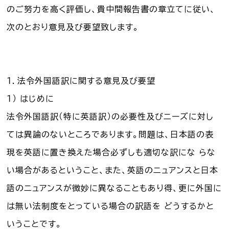
のご努力を高く評価し、貴中間報告書の章立てに従い、
次のとおり意見及び要望致します。
１．法令外国語訳に関する意見及び要望
１） はじめに
法令外国語訳（特に英語訳）の必要性及びニーズに対し
ては異論のないところであります。問題は、日本語の表
現を英語に置き換えた場合必ずしも適切な訳にな らな
い場合があるということ、また、英語のニュアンスと日本
語のニュアンスが微妙に異なることもあり得、更に外国に
は無い法制度をとっている場合の訳語を どうするかと
いうことです。