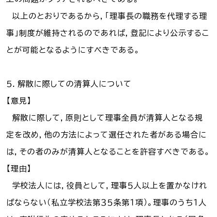
以上のとおりであるから，「理事長の職務を代理する理
事」制度が維持されるのであれば，登記により公示するこ
とが可能となるようにすべきである。
５．解散に際しての清算人について
【意見】
解散に際して，原則として理事全員が清算人となる規
定を改め，他の方法によって選任された者がある場合に
は，その者のみが清算人となることを許容すべきである。
【理由】
学校法人には，役員として，理事５人以上を置かなけれ
ばならない（私立学校法第３５条第１項）。理事のうち１人