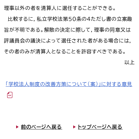
理事以外の者を清算人に選任することができる。
比較するに，私立学校法第５０条の４ただし書の立案趣
旨が不明である。解散の決定に際して，理事の同意又は
評議員会の議決によって選任された者がある場合には，
その者のみが清算人となることを許容すべきである。
以上
「学校法人制度の改善方策について（案）」に対する意見
前のページへ戻る
トップページへ戻る