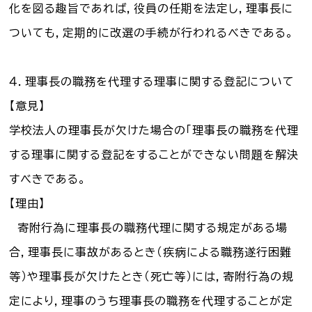
化を図る趣旨であれば，役員の任期を法定し，理事長に
ついても，定期的に改選の手続が行われるべきである。
４．理事長の職務を代理する理事に関する登記について
【意見】
学校法人の理事長が欠けた場合の「理事長の職務を代理
する理事に関する登記をすることができない問題を解決
すべきである。
【理由】
寄附行為に理事長の職務代理に関する規定がある場
合，理事長に事故があるとき（疾病による職務遂行困難
等）や理事長が欠けたとき（死亡等）には，寄附行為の規
定により，理事のうち理事長の職務を代理することが定