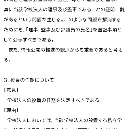
真に当該学校法人の理事及び監事であることの証明に難
があるという問題が生じる。このような問題を解消する
ためにも，「理事，監事及び評議員の氏名」を登記事項と
して公示すべきである。
また，情報公開の推進の観点からも重要であると考え
る。
３．役員の任期について
【意見】
学校法人の役員の任期を法定すべきである。
【理由】
学校法人においては，当該学校法人の設置する私立学