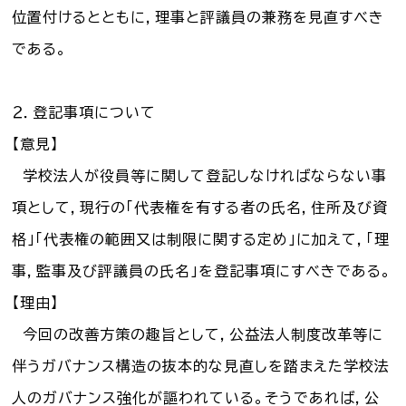
位置付けるとともに，理事と評議員の兼務を見直すべき
である。
２．登記事項について
【意見】
学校法人が役員等に関して登記しなければならない事
項として，現行の「代表権を有する者の氏名，住所及び資
格」「代表権の範囲又は制限に関する定め」に加えて，「理
事，監事及び評議員の氏名」を登記事項にすべきである。
【理由】
今回の改善方策の趣旨として，公益法人制度改革等に
伴うガバナンス構造の抜本的な見直しを踏まえた学校法
人のガバナンス強化が謳われている。そうであれば，公