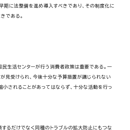
早期に法整備を進め導入すべきであり、その制度化に
きである。
国民生活センターが行う消費者政策は重要である。一
文言が見受けられ、今後十分な予算措置が講じられない
縮小されることがあってはならず、十分な活動を行っ
済するだけでなく同種のトラブルの拡大防止にもつな