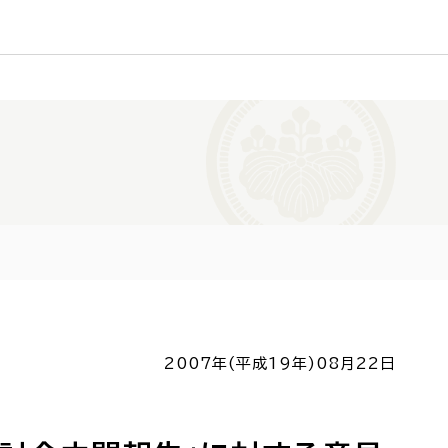
2007年(平成19年)
08月22日