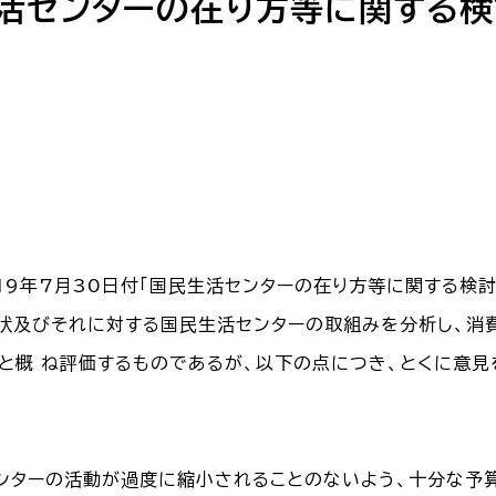
生活センターの在り方等に関する検
19年7月30日付「国民生活センターの在り方等に関する検討会
状及びそれに対する国民生活センターの取組みを分析し、消
と概 ね評価するものであるが、以下の点につき、とくに意見
ターの活動が過度に縮小されることのないよう、十分な予