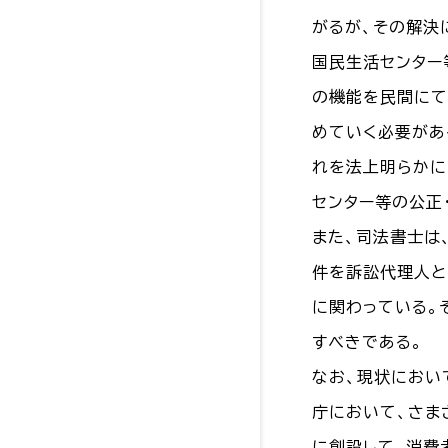
がるが、その解決
国民生活センター
の機能を民間にて
めていく必要があ
れを法上明らかに
センター等の公正
また、司法書士は
件を訴訟代理人と
に関わっている。
すべきである。
なお、現状におい
庁において、さま
に創設して、消費