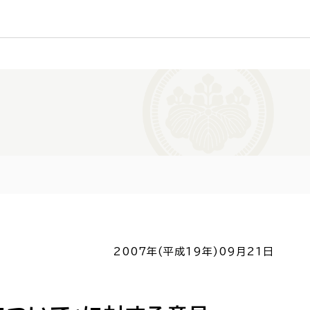
2007年(平成19年)
09月21日