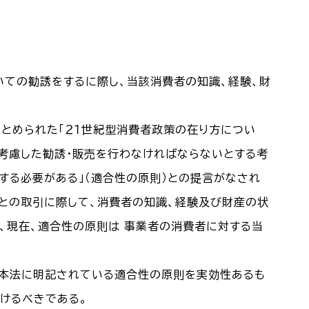
いての勧誘をするに際し、当該消費者の知識、経験、財
まとめられた「２１世紀型消費者政策の在り方につい
性を考慮した勧誘・販売を行わなければならないとする考
する必要がある」（適合性の原則）との提言がなされ
 との取引に際して、消費者の知識、経験及び財産の状
）、現在、適合性の原則は 事業者の消費者に対する当
基本法に明記されている適合性の原則を実効性あるも
けるべきである。