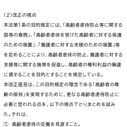
（２）改正の視点
本法第１条の目的規定には、「高齢者虐待防止等に関する
国等の責務」、「高齢者虐待を受けた高齢者に対する保護
のための措置」、「養護者に対する支援のための措置」等
を定めることにより、高齢者虐待の防止、養護者に対する
支援等に関する施策を促進し、高齢者の権利利益の擁護
に資することを目的とすることを規定している。
本改正提言は、この目的規定の理念である「高齢者の尊
厳の保持」を実現するために、更なる高齢者虐待防止に
必要と思われる点を、以下の視点でとりまとめを試み
た。それは、
① 高齢者虐待の定義を見直すこと。