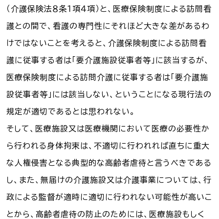
（介護保険法８条１項４項）と、医療保険制度による訪問看
護との間で、看護の専門性にそれほど大きな差があるわ
けではないことを考えると、介護保険制度による訪問看
護に従事する者は「要介護施設従事者等」に該当するが、
医療保険制度による訪問介護に従事する者は「要介護施
設従事者等」には該当しない、ということになる現行法の
規定が適切であるとは思われない。
そして、医療施設又は医療機関において医療の必要性か
ら行われる身体拘束は、不適切に行われれば直ちに重大
な人権侵害となる典型的な高齢者虐待と言うべきである
し、また、無届けの介護施設又は介護事業については、行
政による監督が適時に適切に行われない可能性が高いこ
とから、高齢者虐待の防止のためには、医療施設もしく