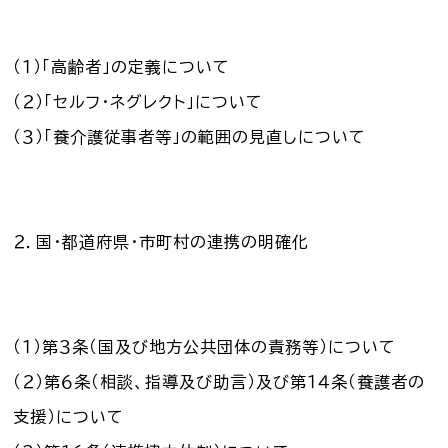
（１）「高齢者」の定義について
（２）「セルフ・ネグレクト」について
（３）「養介護従事者等」の範囲の見直しについて
２．国・都道府県・市町村の連携の明確化
（１）第３条（国及び地方公共団体の責務等）について
（２）第６条（相談、指導及び助言）及び第１４条（養護者の
支援）について