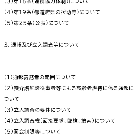
（３）第１６条（連携協力体制）について
（４）第１９条（都道府県の援助等）について
（５）第２５条（公表）について
３．通報及び立入調査等について
（１）通報義務者の範囲について
（２）養介護施設従事者等による高齢者虐待に係る通報に
ついて
（３）立入調査の要件について
（４）立入調査権（面接要求、臨検、捜索）について
（５）面会制限等について