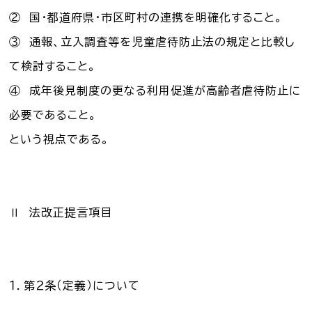
② 国・都道府県・市区町村の連携を明確化すること。
③ 通報、立入調査等を児童虐待防止法の規定と比較し
て検討すること。
④ 成年後見制度の更なる利用促進が高齢者虐待防止に
必要であること。
という視点である。
Ⅱ 法改正提言項目
１．第２条（定義）について