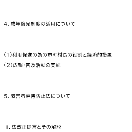
４．成年後見制度の活用について
（１）利用促進の為の市町村長の役割と経済的措置
（２）広報・普及活動の実施
５．障害者虐待防止法について
Ⅲ．法改正提言とその解説