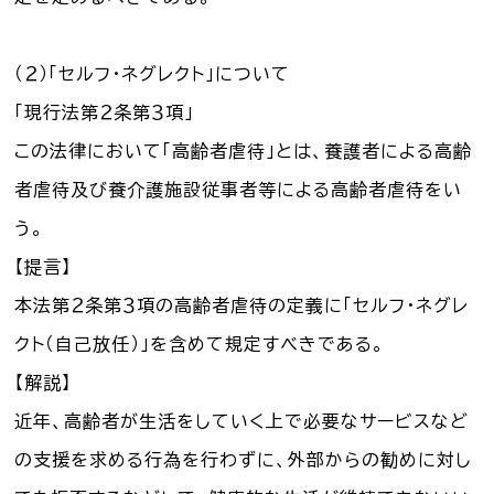
（２）「セルフ・ネグレクト」について
「現行法第２条第３項」
この法律において「高齢者虐待」とは、養護者による高齢
者虐待及び養介護施設従事者等による高齢者虐待をい
う。
【提言】
本法第２条第３項の高齢者虐待の定義に「セルフ・ネグレ
クト（自己放任）」を含めて規定すべきである。
【解説】
近年、高齢者が生活をしていく上で必要なサービスなど
の支援を求める行為を行わずに、外部からの勧めに対し