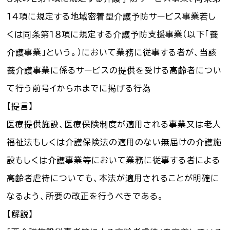
１４項に規定する地域密着型介護予防サービス事業若し
くは同条第１８項に規定する介護予防支援事業（以下「養
介護事業」という。）において業務に従事する者が、当該
養介護事業に係るサービスの提供を受ける高齢者につい
て行う前号イからホまでに掲げる行為
【提言】
医療提供施設、医療保険制度が適用される事業又は老人
福祉法もしくは介護保険法の適用のない無届けの介護施
設もしくは介護事業等において業務に従事する者による
高齢者虐待についても、本法が適用されることが明確に
なるよう、所要の改正を行うべきである。
【解説】