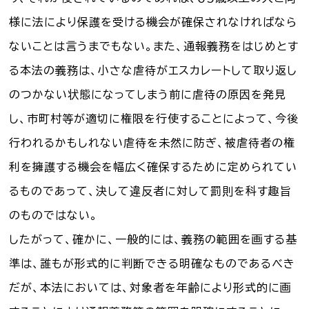
様に法により保護を受ける機会が確保されなければなら
ないことは言うまでもない。また、通報義務をはじめとす
る本法の義務は、小さな虐待がエスカレートして取り返し
のつかない状態になってしまう前に虐待の原因を発見
し、市町村等が適切に権限を行使することによって、今後
行われるかもしれない虐待を未然に防ぎ、被虐待者の権
利を擁護する機会を幅広く確保するために定められてい
るものであって、決して違反者に対して罰則を科す趣旨
のものではない。
したがって、確かに、一般的には、義務の範囲を画する基
準は、誰もが形式的に判断できる明確なものであるべき
だが、本法においては、対象者を年齢により形式的に画