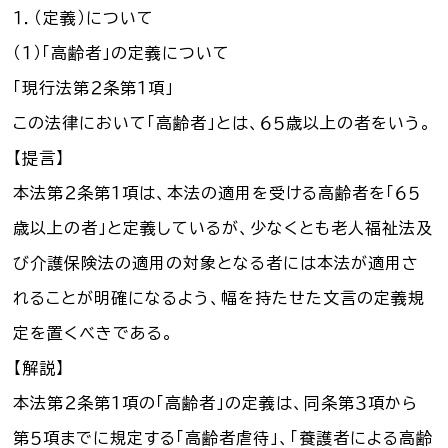
１．（定義）について
（１）「高齢者」の定義について
「現行法第２条第１項」
この法律において「高齢者」とは、６５歳以上の者をいう。
【提言】
本法第２条第１項は、本法の適用を受ける高齢者を「６５
歳以上の者」と定義しているが、少なくとも老人福祉法及
び介護保険法の適用の対象となる者には本法が適用さ
れることが明確になるよう、幅を持たせた文言の定義規
定を置くべきである。
【解説】
本法第２条第１項の「高齢者」の定義は、同条第３項から
第５項までに規定する「高齢者虐待」、「養護者による高齢