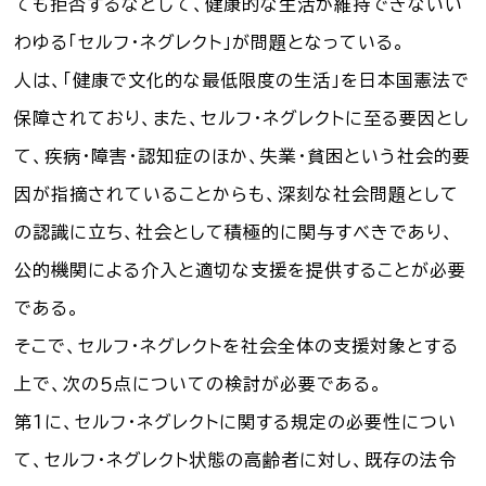
ても拒否するなどして、健康的な生活が維持できないい
わゆる「セルフ・ネグレクト」が問題となっている。
人は、「健康で文化的な最低限度の生活」を日本国憲法で
保障されており、また、セルフ・ネグレクトに至る要因とし
て、疾病・障害・認知症のほか、失業・貧困という社会的要
因が指摘されていることからも、深刻な社会問題として
の認識に立ち、社会として積極的に関与すべきであり、
公的機関による介入と適切な支援を提供することが必要
である。
そこで、セルフ・ネグレクトを社会全体の支援対象とする
上で、次の５点についての検討が必要である。
第１に、セルフ・ネグレクトに関する規定の必要性につい
て、セルフ・ネグレクト状態の高齢者に対し、既存の法令