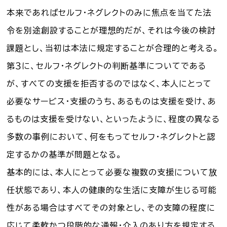
本来であればセルフ・ネグレクトのみに焦点を当てた法
令を別途創設することが理想的だが、それは今後の検討
課題とし、当初は本法に規定することが合理的と考える。
第３に、セルフ・ネグレクトの判断基準についてである
が、すべての支援を拒否するのではなく、本人にとって
必要なサービス・支援のうち、あるものは支援を受け、あ
るものは支援を受けない、といったように、程度の異なる
多数の事例において、何をもってセルフ・ネグレクトと認
定するかの基準が問題となる。
基本的には、本人にとって必要な複数の支援について放
任状態であり、本人の健康的な生活に支障が生じる可能
性がある場合はすべてその対象とし、その支障の程度に
応じて柔軟かつ段階的な通報・介入のあり方を規定する